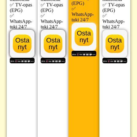
(EPG)
✅ TV-opas
✅ TV-opas
✅ TV-opas
✅
(EPG)
(EPG)
(EPG)
WhatsApp-
✅
✅
✅
tuki 24/7
WhatsApp-
WhatsApp-
WhatsApp-
tuki 24/7
tuki 24/7
tuki 24/7
Osta
nyt
Osta
Osta
Osta
nyt
nyt
nyt