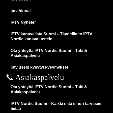
iptv hinnat
IPTV Nyheter
IPTV kanavalista Suomi – Täydellinen IPTV
Nordic kanavaluettelo
Ota yhteyttä IPTV Nordic Suomi – Tuki &
Asiakaspalvelu
iptv usein kysytyt kysymykset
📞 Asiakaspalvelu
Ota yhteyttä IPTV Nordic Suomi – Tuki &
Asiakaspalvelu
IPTV Nordic Suomi – Kaikki mitä sinun tarvitsee
tietää