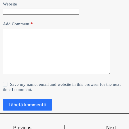
Website
Add Comment
*
Save my name, email and website in this browser for the next
time I comment.
Lähetä kommentti
Previous
Next