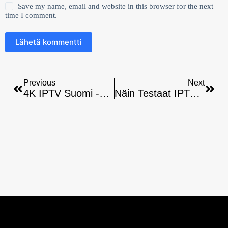
Save my name, email and website in this browser for the next
time I comment.
Lähetä kommentti
Previous
Next
4K IPTV Suomi -tarkistuslista
Näin Testaat IPTV-Kanavien Laadun