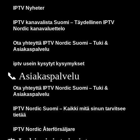
IPTV Nyheter
IPTV kanavalista Suomi – Täydellinen IPTV
Nordic kanavaluettelo
Ota yhteyttä IPTV Nordic Suomi – Tuki &
Asiakaspalvelu
iptv usein kysytyt kysymykset
📞 Asiakaspalvelu
Ota yhteyttä IPTV Nordic Suomi – Tuki &
Asiakaspalvelu
IPTV Nordic Suomi – Kaikki mitä sinun tarvitsee
tietää
IPTV Nordic Återförsäljare