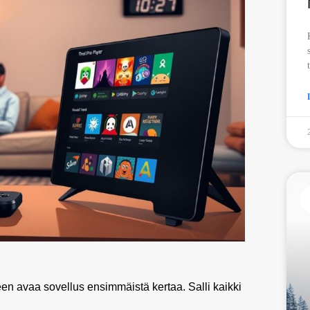
n avaa sovellus ensimmäistä kertaa. Salli kaikki