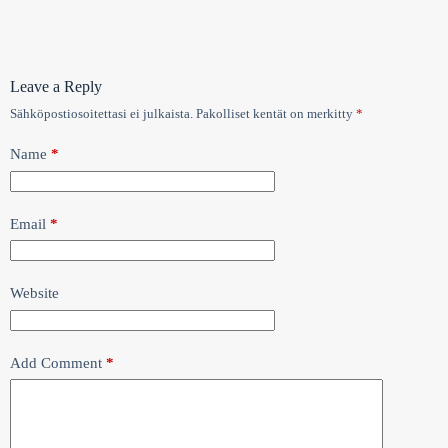
Leave a Reply
Sähköpostiosoitettasi ei julkaista.
Pakolliset kentät on merkitty
*
Name
*
Email
*
Website
Add Comment
*