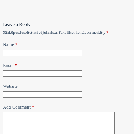
Leave a Reply
Sähköpostiosoitettasi ei julkaista.
Pakolliset kentät on merkitty
*
Name
*
Email
*
Website
Add Comment
*