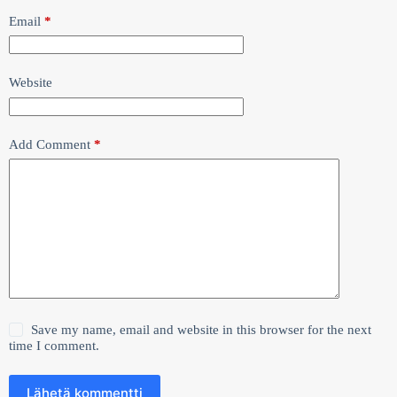
Email
*
Website
Add Comment
*
Save my name, email and website in this browser for the next
time I comment.
Lähetä kommentti