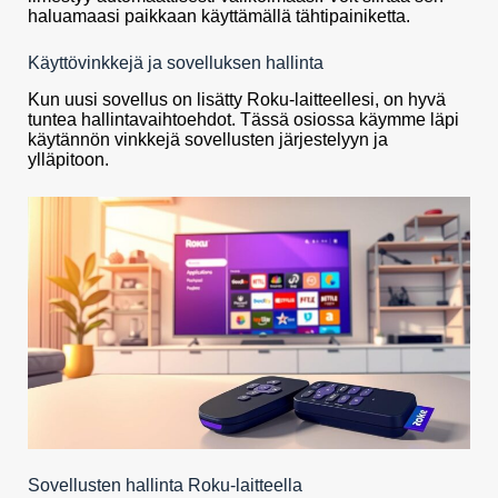
haluamaasi paikkaan käyttämällä tähtipainiketta.
Käyttövinkkejä ja sovelluksen hallinta
Kun uusi sovellus on lisätty Roku-laitteellesi, on hyvä
tuntea hallintavaihtoehdot. Tässä osiossa käymme läpi
käytännön vinkkejä sovellusten järjestelyyn ja
ylläpitoon.
Sovellusten hallinta Roku-laitteella