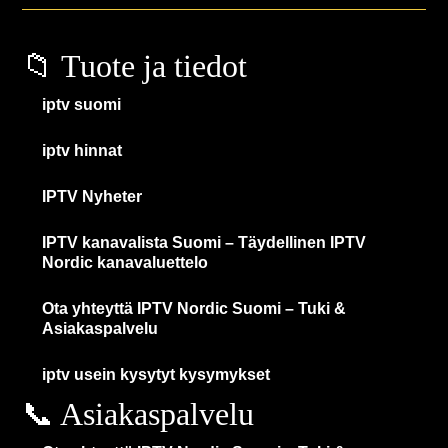
📁 Tuote ja tiedot
iptv suomi
iptv hinnat
IPTV Nyheter
IPTV kanavalista Suomi – Täydellinen IPTV
Nordic kanavaluettelo
Ota yhteyttä IPTV Nordic Suomi – Tuki &
Asiakaspalvelu
iptv usein kysytyt kysymykset
📞 Asiakaspalvelu