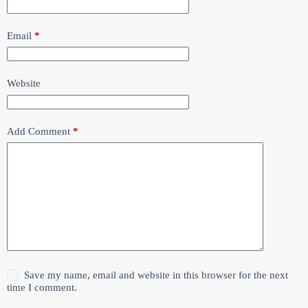
Email
*
Website
Add Comment
*
Save my name, email and website in this browser for the next
time I comment.