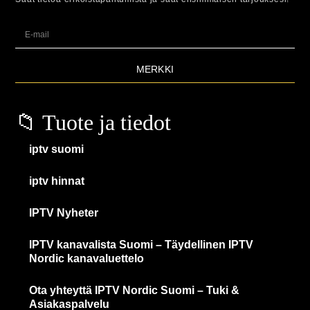
MERKKI
📁 Tuote ja tiedot
iptv suomi
iptv hinnat
IPTV Nyheter
IPTV kanavalista Suomi – Täydellinen IPTV
Nordic kanavaluettelo
Ota yhteyttä IPTV Nordic Suomi – Tuki &
Asiakaspalvelu