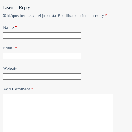
Leave a Reply
Sähköpostiosoitettasi ei julkaista.
Pakolliset kentät on merkitty
*
Name
*
Email
*
Website
Add Comment
*