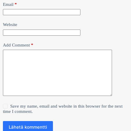
Email
*
Website
Add Comment
*
Save my name, email and website in this browser for the next
time I comment.
Lähetä kommentti