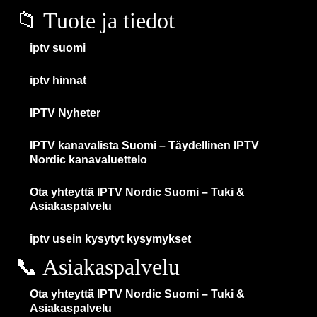
📁 Tuote ja tiedot
iptv suomi
iptv hinnat
IPTV Nyheter
IPTV kanavalista Suomi – Täydellinen IPTV
Nordic kanavaluettelo
Ota yhteyttä IPTV Nordic Suomi – Tuki &
Asiakaspalvelu
iptv usein kysytyt kysymykset
📞 Asiakaspalvelu
Ota yhteyttä IPTV Nordic Suomi – Tuki &
Asiakaspalvelu