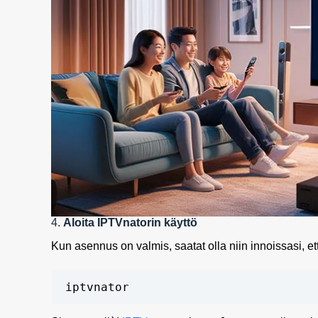
4.
Aloita IPTVnatorin käyttö
Kun asennus on valmis, saatat olla niin innoissasi, et