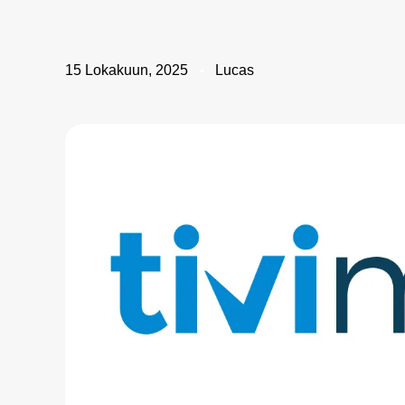
15 Lokakuun, 2025
Lucas