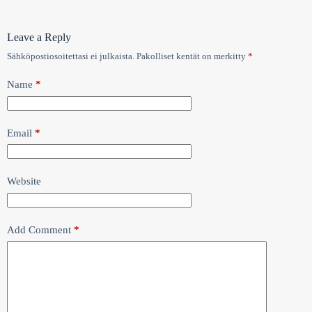
Leave a Reply
Sähköpostiosoitettasi ei julkaista.
Pakolliset kentät on merkitty
*
Name
*
Email
*
Website
Add Comment
*