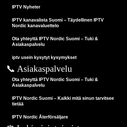
IPTV Nyheter
IPTV kanavalista Suomi – Täydellinen IPTV
Nordic kanavaluettelo
Ota yhteyttä IPTV Nordic Suomi – Tuki &
Asiakaspalvelu
iptv usein kysytyt kysymykset
📞 Asiakaspalvelu
Ota yhteyttä IPTV Nordic Suomi – Tuki &
Asiakaspalvelu
IPTV Nordic Suomi – Kaikki mitä sinun tarvitsee
tietää
IPTV Nordic Återförsäljare