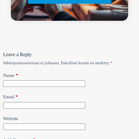
Leave a Reply
Sähköpostiosoitettasi ei julkaista.
Pakolliset kentät on merkitty
*
Name
*
Email
*
Website