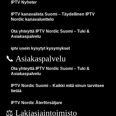
IPTV Nyheter
IPTV kanavalista Suomi – Täydellinen IPTV
Nordic kanavaluettelo
Ota yhteyttä IPTV Nordic Suomi – Tuki &
Asiakaspalvelu
iptv usein kysytyt kysymykset
📞 Asiakaspalvelu
Ota yhteyttä IPTV Nordic Suomi – Tuki &
Asiakaspalvelu
IPTV Nordic Suomi – Kaikki mitä sinun tarvitsee
tietää
IPTV Nordic Återförsäljare
⚖️ Lakiasiaintoimisto