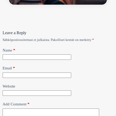
Leave a Reply
Sähköpostiosoitettasi ei julkaista.
Pakolliset kentät on merkitty
*
Name
*
Email
*
Website
Add Comment
*