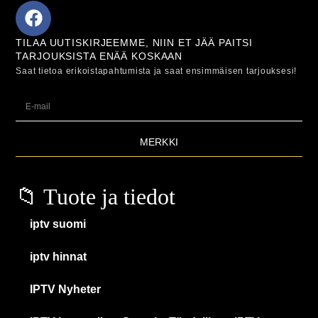
TILAA UUTISKIRJEEMME, NIIN ET JÄÄ PAITSI
TARJOUKSISTA ENÄÄ KOSKAAN
Saat tietoa erikoistapahtumista ja saat ensimmäisen tarjouksesi!
MERKKI
📁 Tuote ja tiedot
iptv suomi
iptv hinnat
IPTV Nyheter